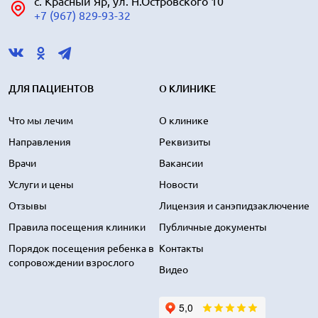
с. Красный Яр, ул. Н.Островского 10
+7 (967) 829-93-32
ДЛЯ ПАЦИЕНТОВ
О КЛИНИКЕ
Что мы лечим
О клинике
Направления
Реквизиты
Врачи
Вакансии
Услуги и цены
Новости
Отзывы
Лицензия и санэпидзаключение
Правила посещения клиники
Публичные документы
Порядок посещения ребенка в
Контакты
сопровождении взрослого
Видео