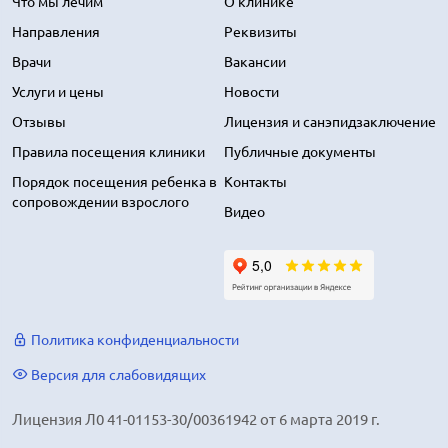
Что мы лечим
О клинике
Направления
Реквизиты
Врачи
Вакансии
Услуги и цены
Новости
Отзывы
Лицензия и санэпидзаключение
Правила посещения клиники
Публичные документы
Порядок посещения ребенка в
Контакты
сопровождении взрослого
Видео
Политика конфиденциальности
Версия для слабовидящих
Лицензия Л0 41-01153-30/00361942 от 6 марта 2019 г.