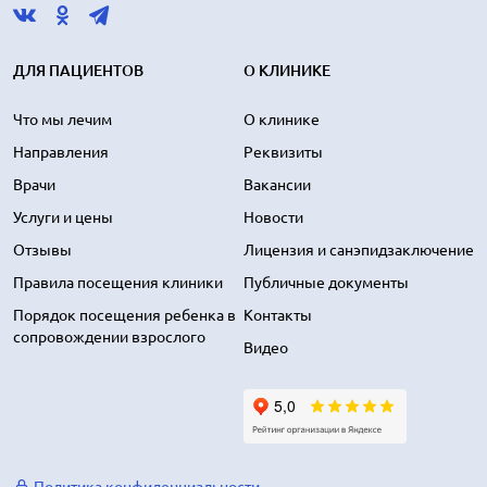
ДЛЯ ПАЦИЕНТОВ
О КЛИНИКЕ
Что мы лечим
О клинике
Направления
Реквизиты
Врачи
Вакансии
Услуги и цены
Новости
Отзывы
Лицензия и санэпидзаключение
Правила посещения клиники
Публичные документы
Порядок посещения ребенка в
Контакты
сопровождении взрослого
Видео
Политика конфиденциальности