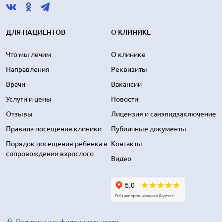
ДЛЯ ПАЦИЕНТОВ
О КЛИНИКЕ
Что мы лечим
О клинике
Направления
Реквизиты
Врачи
Вакансии
Услуги и цены
Новости
Отзывы
Лицензия и санэпидзаключение
Правила посещения клиники
Публичные документы
Порядок посещения ребенка в
Контакты
сопровождении взрослого
Видео
Политика конфиденциальности