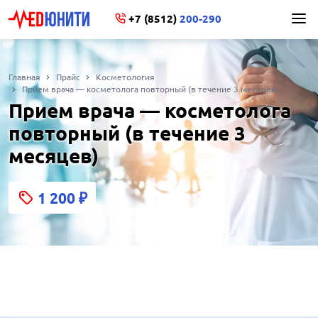
+7 (8512)
200-290
Главная
Прайс
Косметология
Прием врача — косметолога повторный (в течение 3 месяцев)
Прием врача — косметолога
повторный (в течение 3
месяцев)
1 200
₽