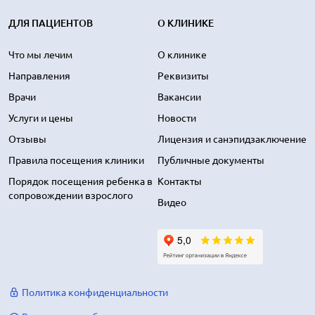
ДЛЯ ПАЦИЕНТОВ
О КЛИНИКЕ
Что мы лечим
О клинике
Направления
Реквизиты
Врачи
Вакансии
Услуги и цены
Новости
Отзывы
Лицензия и санэпидзаключение
Правила посещения клиники
Публичные документы
Порядок посещения ребенка в
Контакты
сопровождении взрослого
Видео
Политика конфиденциальности