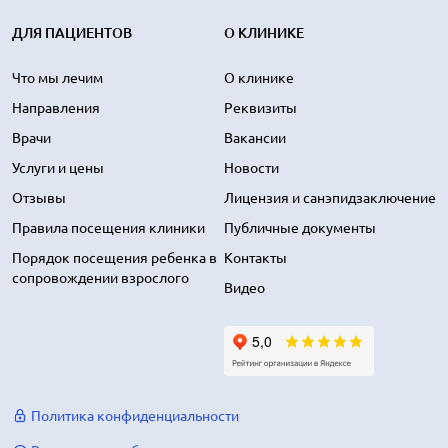
ДЛЯ ПАЦИЕНТОВ
О КЛИНИКЕ
Что мы лечим
О клинике
Направления
Реквизиты
Врачи
Вакансии
Услуги и цены
Новости
Отзывы
Лицензия и санэпидзаключение
Правила посещения клиники
Публичные документы
Порядок посещения ребенка в
Контакты
сопровождении взрослого
Видео
Политика конфиденциальности