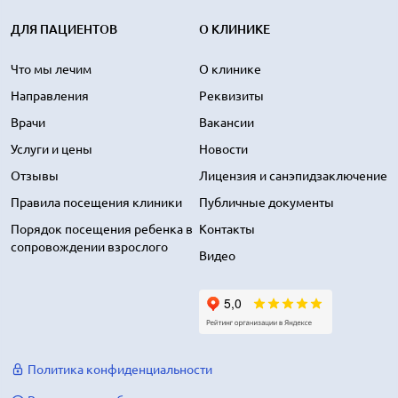
ДЛЯ ПАЦИЕНТОВ
О КЛИНИКЕ
Что мы лечим
О клинике
Направления
Реквизиты
Врачи
Вакансии
Услуги и цены
Новости
Отзывы
Лицензия и санэпидзаключение
Правила посещения клиники
Публичные документы
Порядок посещения ребенка в
Контакты
сопровождении взрослого
Видео
Политика конфиденциальности