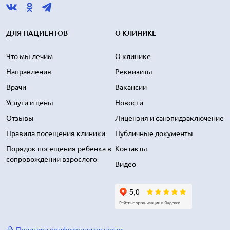
ДЛЯ ПАЦИЕНТОВ
О КЛИНИКЕ
Что мы лечим
О клинике
Направления
Реквизиты
Врачи
Вакансии
Услуги и цены
Новости
Отзывы
Лицензия и санэпидзаключение
Правила посещения клиники
Публичные документы
Порядок посещения ребенка в
Контакты
сопровождении взрослого
Видео
Политика конфиденциальности