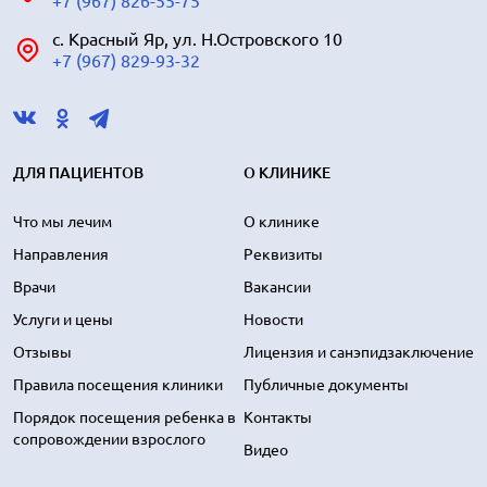
+7 (967) 826-55-75
с. Красный Яр, ул. Н.Островского 10
+7 (967) 829-93-32
ДЛЯ ПАЦИЕНТОВ
О КЛИНИКЕ
Что мы лечим
О клинике
Направления
Реквизиты
Врачи
Вакансии
Услуги и цены
Новости
Отзывы
Лицензия и санэпидзаключение
Правила посещения клиники
Публичные документы
Порядок посещения ребенка в
Контакты
сопровождении взрослого
Видео