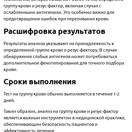
группу крови и резус-фактор, включая случаи с
ослабленными антигенами. Это особенно важно для
предотвращения ошибок при переливании крови.
Расшифровка результатов
Результаты анализа указывают на принадлежность к
определенной группе крови и резус-фактору. В случае
обнаружения слабых антигенов может потребоваться
дополнительное фенотипирование для точного подбора
крови.
Сроки выполнения
Тест на группу крови обычно выполняется в течение 1-2
дней.
Таким образом, анализ на группу крови и резус-фактор
является важным инструментом в медицинской практике,
обеспечивающим безопасность пациентов и
эффективность лечения.