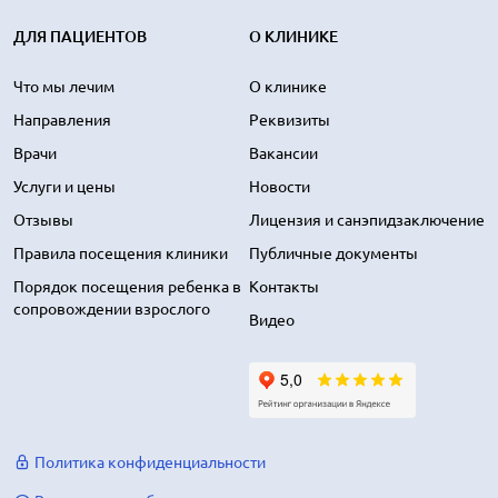
ДЛЯ ПАЦИЕНТОВ
О КЛИНИКЕ
Что мы лечим
О клинике
Направления
Реквизиты
Врачи
Вакансии
Услуги и цены
Новости
Отзывы
Лицензия и санэпидзаключение
Правила посещения клиники
Публичные документы
Порядок посещения ребенка в
Контакты
сопровождении взрослого
Видео
Политика конфиденциальности