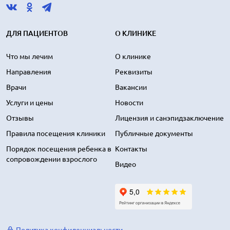
ДЛЯ ПАЦИЕНТОВ
О КЛИНИКЕ
Что мы лечим
О клинике
Направления
Реквизиты
Врачи
Вакансии
Услуги и цены
Новости
Отзывы
Лицензия и санэпидзаключение
Правила посещения клиники
Публичные документы
Порядок посещения ребенка в
Контакты
сопровождении взрослого
Видео
Политика конфиденциальности