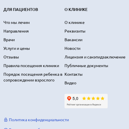
ДЛЯ ПАЦИЕНТОВ
О КЛИНИКЕ
Что мы лечим
О клинике
Направления
Реквизиты
Врачи
Вакансии
Услуги и цены
Новости
Отзывы
Лицензия и санэпидзаключение
Правила посещения клиники
Публичные документы
Порядок посещения ребенка в
Контакты
сопровождении взрослого
Видео
Политика конфиденциальности