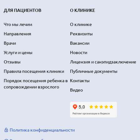
ДЛЯ ПАЦИЕНТОВ
О КЛИНИКЕ
Что мы лечим
О клинике
Направления
Реквизиты
Врачи
Вакансии
Услуги и цены
Новости
Отзывы
Лицензия и санэпидзаключение
Правила посещения клиники
Публичные документы
Порядок посещения ребенка в
Контакты
сопровождении взрослого
Видео
Политика конфиденциальности