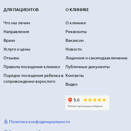
ДЛЯ ПАЦИЕНТОВ
О КЛИНИКЕ
Что мы лечим
О клинике
Направления
Реквизиты
Врачи
Вакансии
Услуги и цены
Новости
Отзывы
Лицензия и санэпидзаключение
Правила посещения клиники
Публичные документы
Порядок посещения ребенка в
Контакты
сопровождении взрослого
Видео
Политика конфиденциальности