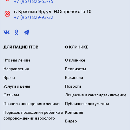
+7 (967) 826-55-75
с. Красный Яр, ул. Н.Островского 10
+7 (967) 829-93-32
ДЛЯ ПАЦИЕНТОВ
О КЛИНИКЕ
Что мы лечим
О клинике
Направления
Реквизиты
Врачи
Вакансии
Услуги и цены
Новости
Отзывы
Лицензия и санэпидзаключение
Правила посещения клиники
Публичные документы
Порядок посещения ребенка в
Контакты
сопровождении взрослого
Видео