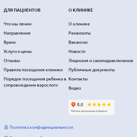
ДЛЯ ПАЦИЕНТОВ
О КЛИНИКЕ
Что мы лечим
О клинике
Направления
Реквизиты
Врачи
Вакансии
Услуги и цены
Новости
Отзывы
Лицензия и санэпидзаключение
Правила посещения клиники
Публичные документы
Порядок посещения ребенка в
Контакты
сопровождении взрослого
Видео
Политика конфиденциальности