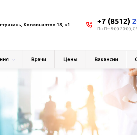
+7 (8512)
2
страхань, Космонавтов 18, к1
Пн-Пт: 8:00-20:00, С
ния
Врачи
Цены
Вакансии