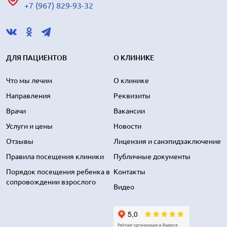
+7 (967) 829-93-32
ДЛЯ ПАЦИЕНТОВ
О КЛИНИКЕ
Что мы лечим
О клинике
Направления
Реквизиты
Врачи
Вакансии
Услуги и цены
Новости
Отзывы
Лицензия и санэпидзаключение
Правила посещения клиники
Публичные документы
Порядок посещения ребенка в
Контакты
сопровождении взрослого
Видео