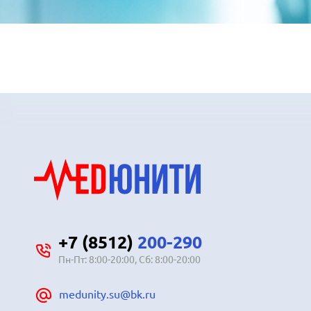
+7 (8512)
200-290
Пн-Пт: 8:00-20:00, Сб: 8:00-20:00
medunity.su@bk.ru