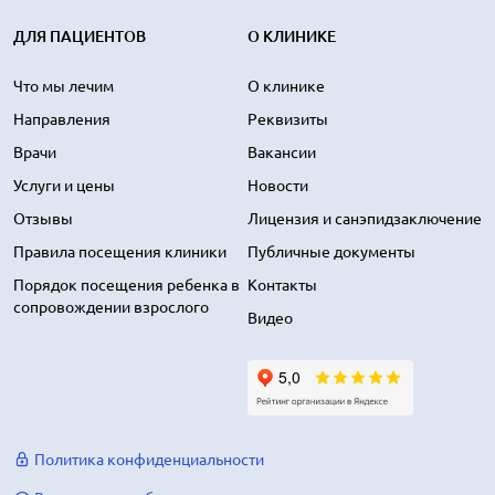
ДЛЯ ПАЦИЕНТОВ
О КЛИНИКЕ
Что мы лечим
О клинике
Направления
Реквизиты
Врачи
Вакансии
Услуги и цены
Новости
Отзывы
Лицензия и санэпидзаключение
Правила посещения клиники
Публичные документы
Порядок посещения ребенка в
Контакты
сопровождении взрослого
Видео
Политика конфиденциальности