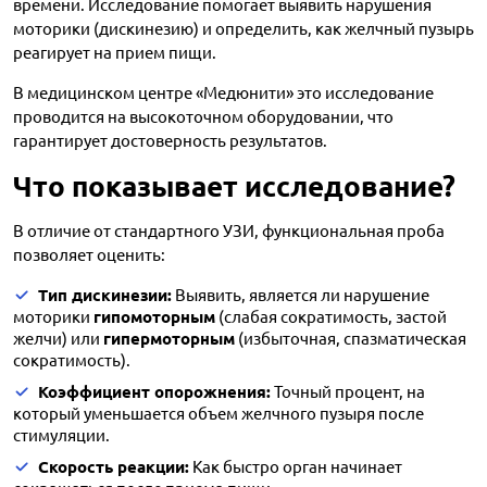
времени. Исследование помогает выявить нарушения
моторики (дискинезию) и определить, как желчный пузырь
реагирует на прием пищи.
В медицинском центре «Медюнити» это исследование
проводится на высокоточном оборудовании, что
гарантирует достоверность результатов.
Что показывает исследование?
В отличие от стандартного УЗИ, функциональная проба
позволяет оценить:
Тип дискинезии:
Выявить, является ли нарушение
моторики
гипомоторным
(слабая сократимость, застой
желчи) или
гипермоторным
(избыточная, спазматическая
сократимость).
Коэффициент опорожнения:
Точный процент, на
который уменьшается объем желчного пузыря после
стимуляции.
Скорость реакции:
Как быстро орган начинает