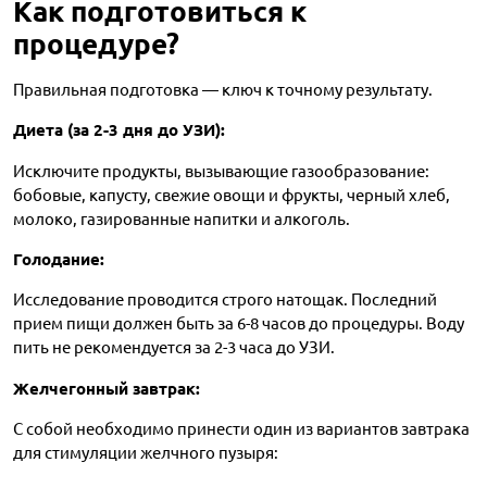
Как подготовиться к
процедуре?
Правильная подготовка — ключ к точному результату.
Диета (за 2-3 дня до УЗИ):
Исключите продукты, вызывающие газообразование:
бобовые, капусту, свежие овощи и фрукты, черный хлеб,
молоко, газированные напитки и алкоголь.
Голодание:
Исследование проводится строго натощак. Последний
прием пищи должен быть за 6-8 часов до процедуры. Воду
пить не рекомендуется за 2-3 часа до УЗИ.
Желчегонный завтрак:
С собой необходимо принести один из вариантов завтрака
для стимуляции желчного пузыря: