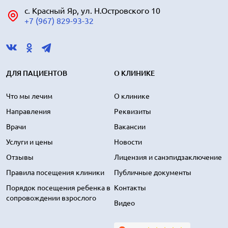
с. Красный Яр, ул. Н.Островского 10
+7 (967) 829-93-32
ДЛЯ ПАЦИЕНТОВ
О КЛИНИКЕ
Что мы лечим
О клинике
Направления
Реквизиты
Врачи
Вакансии
Услуги и цены
Новости
Отзывы
Лицензия и санэпидзаключение
Правила посещения клиники
Публичные документы
Порядок посещения ребенка в
Контакты
сопровождении взрослого
Видео