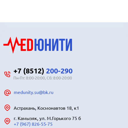
+7 (8512)
200-290
Пн-Пт: 8:00-20:00, Сб: 8:00-20:00
medunity.su@bk.ru
Астрахань, Космонавтов 18, к1
г. Камызяк, ул. М.Горького 75 б
+7 (967) 826-55-75