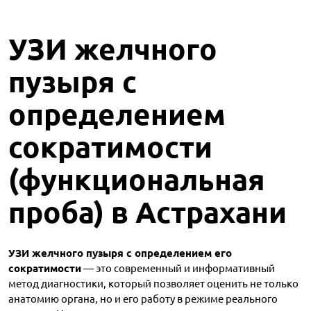
УЗИ желчного
пузыря с
определением
сократимости
(функциональная
проба) в Астрахани
УЗИ желчного пузыря с определением его
сократимости
— это современный и информативный
метод диагностики, который позволяет оценить не только
анатомию органа, но и его работу в режиме реального