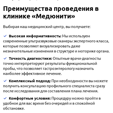
Преимущества проведения в
клинике «Медюнити»
Выбирая наш медицинский центр, вы получаете:
Высокая информативность:
Мы используем
современные ультразвуковые сканеры экспертного класса,
которые позволяют визуализировать даже
незначительные изменения в структуре и моторике органа.
Точность диагностики:
Опытные врачи-диагносты
точно интерпретируют результаты функциональной
пробы, что позволяет гастроэнтерологу назначить
наиболее эффективное лечение.
Комплексный подход:
При необходимости вы можете
получить консультацию профильного специалиста сразу
после исследования для составления плана лечения.
Комфортные условия:
Процедуру можно пройти в
удобное для вас время без очередей и в спокойной
обстановке.