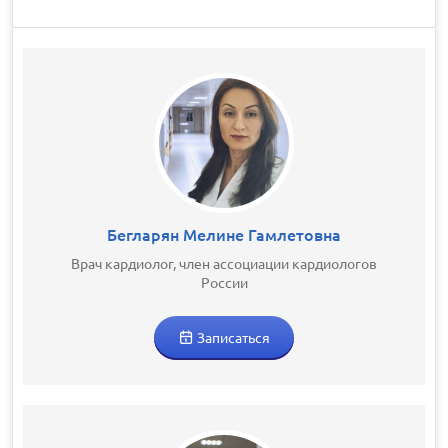
Бегларян Мелине Гамлетовна
Врач кардиолог, член ассоциации кардиологов
России
Записаться