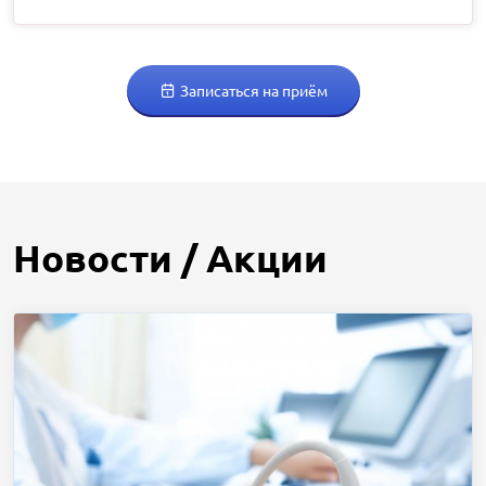
Записаться на приём
Новости / Акции