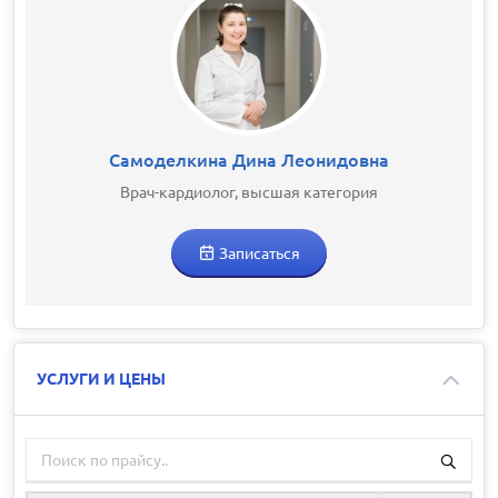
Самоделкина Дина Леонидовна
Врач-кардиолог, высшая категория
Записаться
УСЛУГИ И ЦЕНЫ