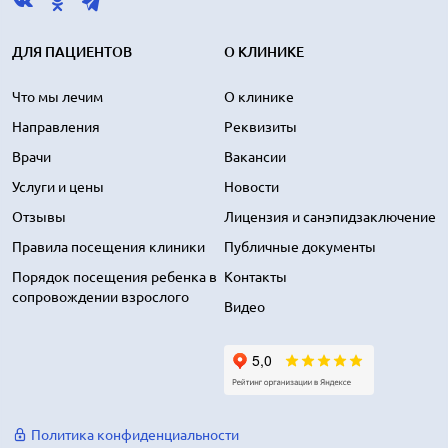
ДЛЯ ПАЦИЕНТОВ
О КЛИНИКЕ
Что мы лечим
О клинике
Направления
Реквизиты
Врачи
Вакансии
Услуги и цены
Новости
Отзывы
Лицензия и санэпидзаключение
Правила посещения клиники
Публичные документы
Порядок посещения ребенка в
Контакты
сопровождении взрослого
Видео
Политика конфиденциальности