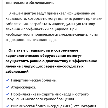
тщательного обследования.
В нашем центре ведут прием квалифицированные
кардиологи, которые помогут выявить ранние признаки
заболевания, разработать индивидуальную тактику
лечения и профилактики рецидивов. При
необходимости привлекаются смежные специалисты:
эндокринолог, невролог и др.
Опытные специалисты и современное
кардиологическое оборудование помогут
осуществить раннюю диагностику и эффективное
лечение следующих сердечно-сосудистых
заболеваний
:
Гипертоническая болезнь.
Атеросклероз.
Профилактика инфаркта миокарда и острого
нарушения мозгового кровообращения.
Ишемическая болезнь сердца (ИБС), стенокардия.