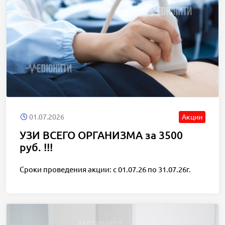
01.07.2026
Акции
УЗИ ВСЕГО ОРГАНИЗМА за 3500
руб. !!!
Сроки проведения акции: с 01.07.26 по 31.07.26г.