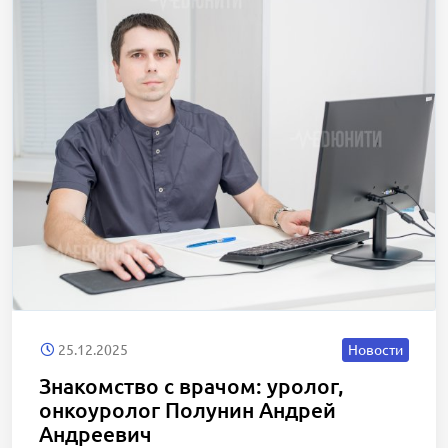
25.12.2025
Новости
Знакомство с врачом: уролог,
онкоуролог Полунин Андрей
Андреевич