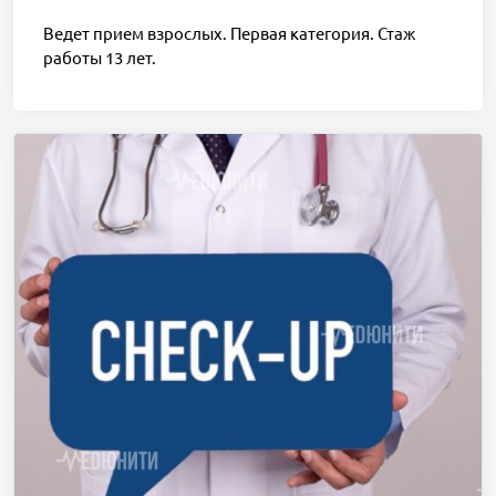
Ведет прием взрослых. Первая категория. Стаж
работы 13 лет.