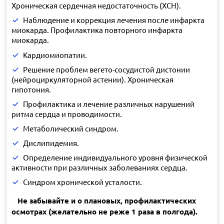
Хроническая сердечная недостаточность (ХСН).
Наблюдение и коррекция лечения после инфаркта
миокарда. Профилактика повторного инфаркта
миокарда.
Кардиомиопатии.
Решение проблем вегето-сосудистой дистонии
(нейроциркуляторной астении). Хроническая
гипотония.
Профилактика и лечение различных нарушений
ритма сердца и проводимости.
Метаболический синдром.
Дислипидемия.
Определение индивидуального уровня физической
активности при различных заболеваниях сердца.
Синдром хронической усталости.
Не забывайте и о плановых, профилактических
осмотрах (желательно не реже 1 раза в полгода).