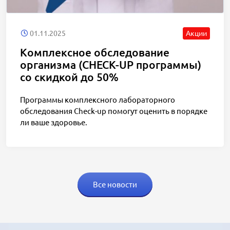
01.11.2025
Акции
Комплексное обследование
организма (CHECK-UP программы)
со скидкой до 50%
Программы комплексного лабораторного
обследования Check-up помогут оценить в порядке
ли ваше здоровье.
Все новости