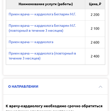
Наименование услуги (работы)
Цена, ₽
Прием врача — кардиолога Бегларян М.Г.
2 200
Прием врача — кардиолога Бегларян М.Г.
2 100
(повторный в течение 3 месяцев)
Прием врача — кардиолога
2 600
Прием врача — кардиолога (повторный в
2 400
течение 3 месяцев)
О НАПРАВЛЕНИИ
К врачу-кардиологу необходимо срочно обратиться