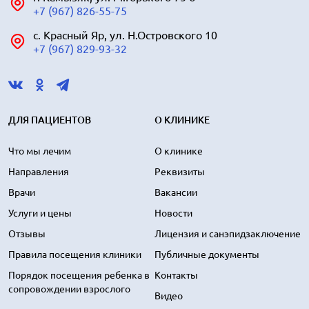
+7 (967) 826-55-75
с. Красный Яр, ул. Н.Островского 10
+7 (967) 829-93-32
ДЛЯ ПАЦИЕНТОВ
О КЛИНИКЕ
Что мы лечим
О клинике
Направления
Реквизиты
Врачи
Вакансии
Услуги и цены
Новости
Отзывы
Лицензия и санэпидзаключение
Правила посещения клиники
Публичные документы
Порядок посещения ребенка в
Контакты
сопровождении взрослого
Видео