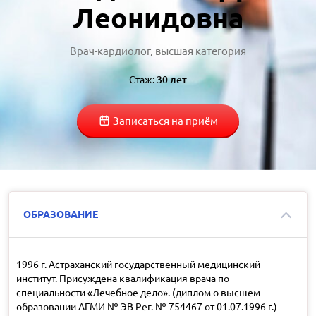
Леонидовна
Врач-кардиолог, высшая категория
Стаж:
30 лет
Записаться на приём
ОБРАЗОВАНИЕ
1996 г. Астраханский государственный медицинский
институт. Присуждена квалификация врача по
специальности «Лечебное дело». (диплом о высшем
образовании АГМИ № ЭВ Рег. № 754467 от 01.07.1996 г.)