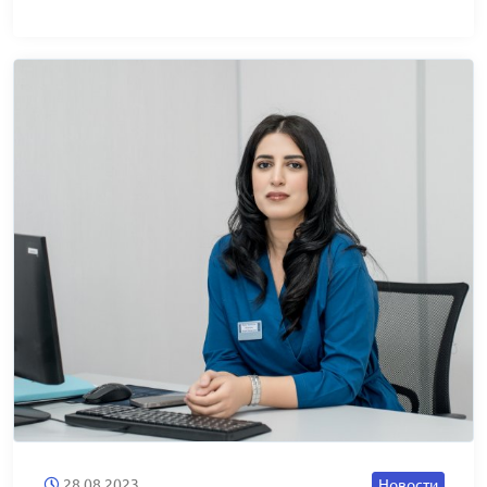
28.08.2023
Новости