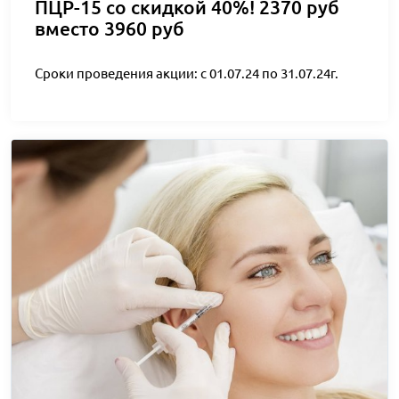
ПЦР-15 со скидкой 40%! 2370 руб
вместо 3960 руб
Сроки проведения акции: с 01.07.24 по 31.07.24г.