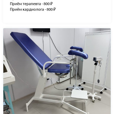
Приём терапевта - 800 ₽
Приём кардиолога - 800 ₽