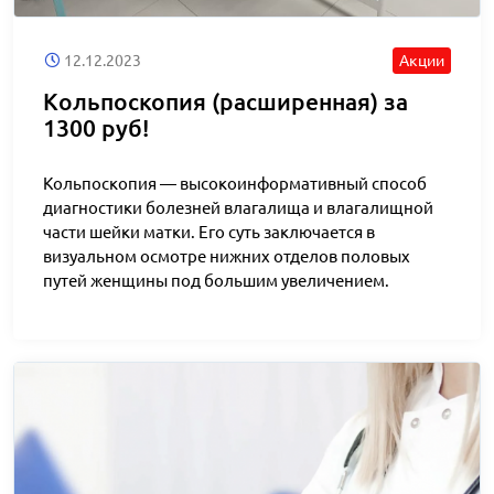
12.12.2023
Акции
Кольпоскопия (расширенная) за
1300 руб!
Кольпоскопия — высокоинформативный способ
диагностики болезней влагалища и влагалищной
части шейки матки. Его суть заключается в
визуальном осмотре нижних отделов половых
путей женщины под большим увеличением.