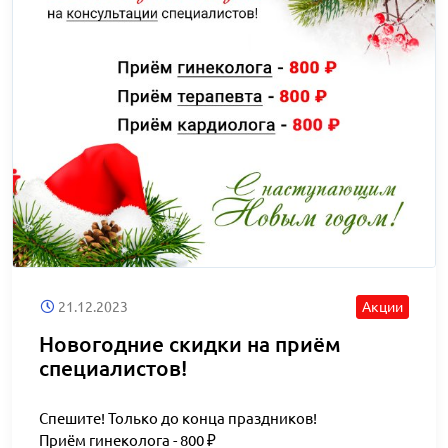
21.12.2023
Акции
Новогодние скидки на приём
специалистов!
Спешите! Только до конца праздников!
Приём гинеколога - 800 ₽