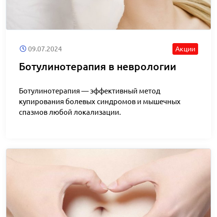
09.07.2024
Акции
Ботулинотерапия в неврологии
Ботулинотерапия — эффективный метод
купирования болевых синдромов и мышечных
спазмов любой локализации.