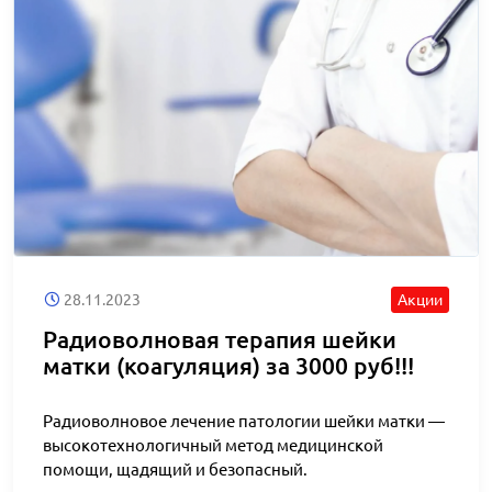
28.11.2023
Акции
Радиоволновая терапия шейки
матки (коагуляция) за 3000 руб!!!
Радиоволновое лечение патологии шейки матки —
высокотехнологичный метод медицинской
помощи, щадящий и безопасный.