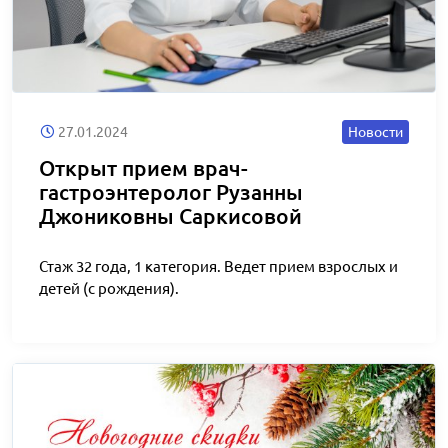
27.01.2024
Новости
Открыт прием врач-
гастроэнтеролог Рузанны
Джониковны Саркисовой
Стаж 32 года, 1 категория. Ведет прием взрослых и
детей (с рождения).