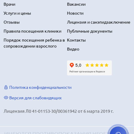
Врачи
Вакансии
Услуги и цены
Новости
Отзывы
Лицензия и санэпидзаключение
Правила посещения клиники
Публичные документы
Порядок посещения ребенка в
Контакты
сопровождении взрослого
Видео
Политика конфиденциальности
Версия для слабовидящих
Лицензия Л0 41-01153-30/00361942 от 6 марта 2019 г.
ИМЕЮТСЯ ПРОТИВОПОКАЗАНИЯ НЕОБХОДИМА