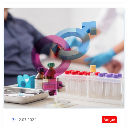
12.07.2024
Акции