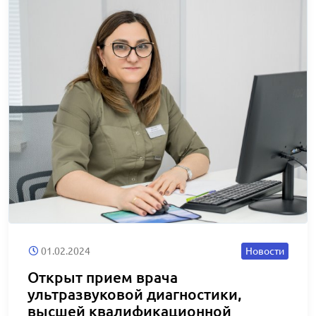
01.02.2024
Новости
Открыт прием врача
ультразвуковой диагностики,
высшей квалификационной