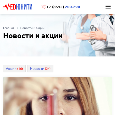
+7 (8512)
200-290
Главная
Новости и акции
Новости и акции
Акции
Новости
(16)
(24)