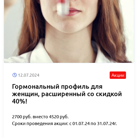
12.07.2024
Акции
Гормональный профиль для
женщин, расширенный со скидкой
40%!
2700 руб. вместо 4520 руб.
Сроки проведения акции: с 01.07.24 по 31.07.24г.