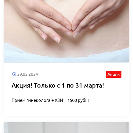
29.02.2024
Акции
Акция! Только с 1 по 31 марта!
Прием гинеколога + УЗИ = 1500 руб!!!