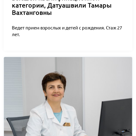
категории, Датуашвили Тамары
Вахтанговны
Ведет прием взрослых и детей с рождения. Стаж 27
лет.