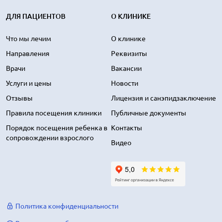
ДЛЯ ПАЦИЕНТОВ
О КЛИНИКЕ
Что мы лечим
О клинике
Направления
Реквизиты
Врачи
Вакансии
Услуги и цены
Новости
Отзывы
Лицензия и санэпидзаключение
Правила посещения клиники
Публичные документы
Порядок посещения ребенка в
Контакты
сопровождении взрослого
Видео
Политика конфиденциальности