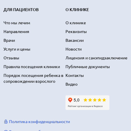
ДЛЯ ПАЦИЕНТОВ
О КЛИНИКЕ
Что мы лечим
О клинике
Направления
Реквизиты
Врачи
Вакансии
Услуги и цены
Новости
Отзывы
Лицензия и санэпидзаключение
Правила посещения клиники
Публичные документы
Порядок посещения ребенка в
Контакты
сопровождении взрослого
Видео
Политика конфиденциальности