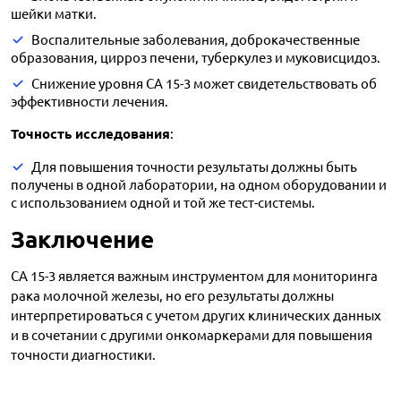
шейки матки.
Воспалительные заболевания, доброкачественные
образования, цирроз печени, туберкулез и муковисцидоз.
Снижение уровня CA 15-3 может свидетельствовать об
эффективности лечения.
Точность исследования
:
Для повышения точности результаты должны быть
получены в одной лаборатории, на одном оборудовании и
с использованием одной и той же тест-системы.
Заключение
CA 15-3 является важным инструментом для мониторинга
рака молочной железы, но его результаты должны
интерпретироваться с учетом других клинических данных
и в сочетании с другими онкомаркерами для повышения
точности диагностики.