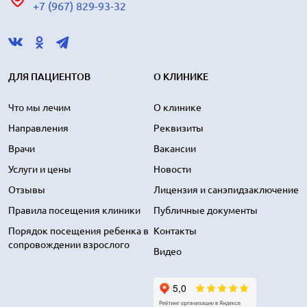
+7 (967) 829-93-32
ДЛЯ ПАЦИЕНТОВ
О КЛИНИКЕ
Что мы лечим
О клинике
Направления
Реквизиты
Врачи
Вакансии
Услуги и цены
Новости
Отзывы
Лицензия и санэпидзаключение
Правила посещения клиники
Публичные документы
Порядок посещения ребенка в
Контакты
сопровождении взрослого
Видео