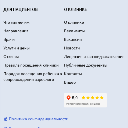
ДЛЯ ПАЦИЕНТОВ
О КЛИНИКЕ
Что мы лечим
О клинике
Направления
Реквизиты
Врачи
Вакансии
Услуги и цены
Новости
Отзывы
Лицензия и санэпидзаключение
Правила посещения клиники
Публичные документы
Порядок посещения ребенка в
Контакты
сопровождении взрослого
Видео
Политика конфиденциальности