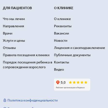
ДЛЯ ПАЦИЕНТОВ
О КЛИНИКЕ
Что мы лечим
О клинике
Направления
Реквизиты
Врачи
Вакансии
Услуги и цены
Новости
Отзывы
Лицензия и санэпидзаключение
Правила посещения клиники
Публичные документы
Порядок посещения ребенка в
Контакты
сопровождении взрослого
Видео
Политика конфиденциальности