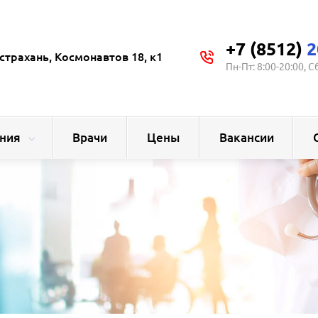
+7 (8512)
2
страхань, Космонавтов 18, к1
Пн-Пт: 8:00-20:00, С
ния
Врачи
Цены
Вакансии