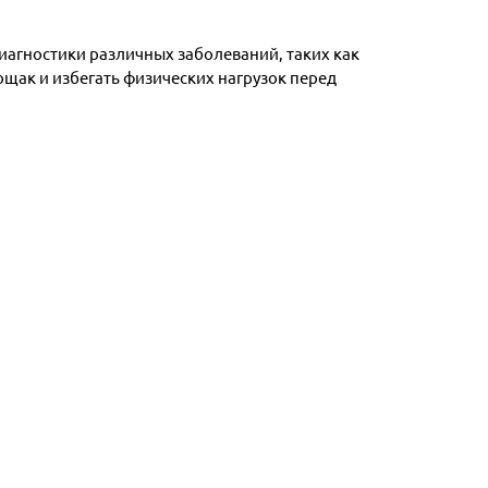
диагностики различных заболеваний, таких как
щак и избегать физических нагрузок перед