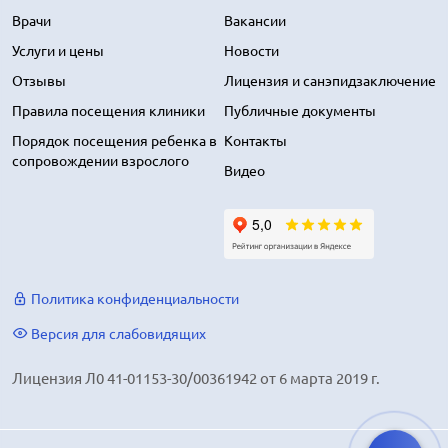
Врачи
Вакансии
Услуги и цены
Новости
Отзывы
Лицензия и санэпидзаключение
Правила посещения клиники
Публичные документы
Порядок посещения ребенка в
Контакты
сопровождении взрослого
Видео
Политика конфиденциальности
Версия для слабовидящих
Лицензия Л0 41-01153-30/00361942 от 6 марта 2019 г.