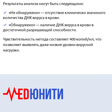
Результаты анализа могут быть следующими:
«Не обнаружено» — отсутствие клинически значимого
количества ДНК вируса в крови.
«Обнаружено» — наличие ДНК вируса в крови в
достаточной разрешающей способности.
Чувствительность метода составляет 400 копий/мл, что
позволяет выявлять даже низкие уровни вирусной
нагрузки.