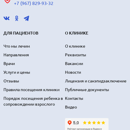
+7 (967) 829-93-32
ДЛЯ ПАЦИЕНТОВ
О КЛИНИКЕ
Что мы лечим
О клинике
Направления
Реквизиты
Врачи
Вакансии
Услуги и цены
Новости
Отзывы
Лицензия и санэпидзаключение
Правила посещения клиники
Публичные документы
Порядок посещения ребенка в
Контакты
сопровождении взрослого
Видео