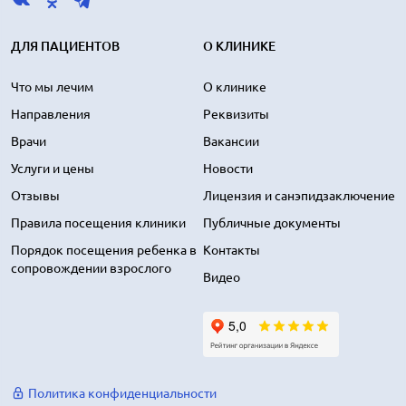
ДЛЯ ПАЦИЕНТОВ
О КЛИНИКЕ
Что мы лечим
О клинике
Направления
Реквизиты
Врачи
Вакансии
Услуги и цены
Новости
Отзывы
Лицензия и санэпидзаключение
Правила посещения клиники
Публичные документы
Порядок посещения ребенка в
Контакты
сопровождении взрослого
Видео
Политика конфиденциальности