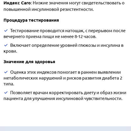
Индекс Caro
: Низкие значения могут свидетельствовать о
повышенной инсулиновой резистентности.
Процедура тестирования
Тестирование проводится натощак, с перерывом после
вечернего приема пищи не менее 8-12 часов.
Включает определение уровней глюкозы и инсулина в
крови.
Значение для здоровья
Оценка этих индексов помогает в раннем выявлении
метаболических нарушений и рисков развития диабета 2
типа.
Позволяет врачам корректировать диету и образ жизни
пациента для улучшения инсулиновой чувствительности.