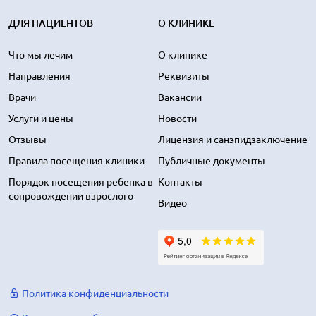
ДЛЯ ПАЦИЕНТОВ
О КЛИНИКЕ
Что мы лечим
О клинике
Направления
Реквизиты
Врачи
Вакансии
Услуги и цены
Новости
Отзывы
Лицензия и санэпидзаключение
Правила посещения клиники
Публичные документы
Порядок посещения ребенка в
Контакты
сопровождении взрослого
Видео
Политика конфиденциальности