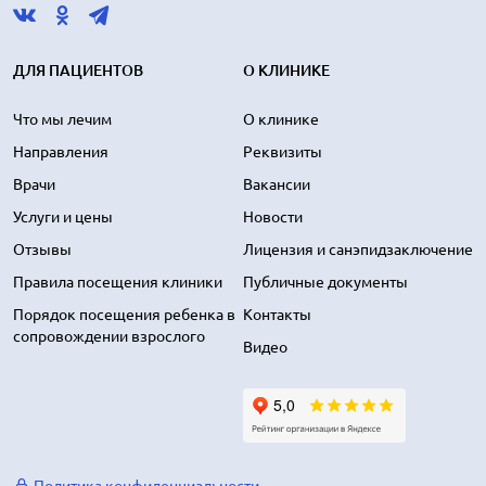
ДЛЯ ПАЦИЕНТОВ
О КЛИНИКЕ
Что мы лечим
О клинике
Направления
Реквизиты
Врачи
Вакансии
Услуги и цены
Новости
Отзывы
Лицензия и санэпидзаключение
Правила посещения клиники
Публичные документы
Порядок посещения ребенка в
Контакты
сопровождении взрослого
Видео
Политика конфиденциальности