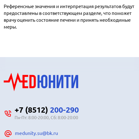
Референсные значения и интерпретация результатов будут
предоставлены в соответствующем разделе, что поможет
врачу оценить состояние печени и принять необходимые
меры.
+7 (8512)
200-290
Пн-Пт: 8:00-20:00, Сб: 8:00-20:00
medunity.su@bk.ru