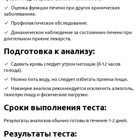
Оценка функции печени при других хронических
заболеваниях.
Профилактическое обследование.
Динамическое наблюдение за состоянием печени при
длительном приеме лекарств.
Подготовка к анализу:
Сдавать кровь следует утром натощак (8-12 часов
голода).
Можно пить воду, но следует избегать приема пищи.
Накануне анализа рекомендуется исключить алкоголь,
тяжелую пищу и физические нагрузки.
Сроки выполнения теста:
Результаты анализов обычно готовы в течение 1-2 дней.
Результаты теста: