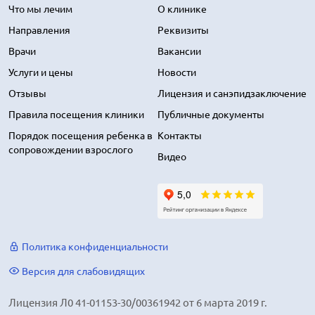
Что мы лечим
О клинике
Направления
Реквизиты
Врачи
Вакансии
Услуги и цены
Новости
Отзывы
Лицензия и санэпидзаключение
Правила посещения клиники
Публичные документы
Порядок посещения ребенка в
Контакты
сопровождении взрослого
Видео
Политика конфиденциальности
Версия для слабовидящих
Лицензия Л0 41-01153-30/00361942 от 6 марта 2019 г.