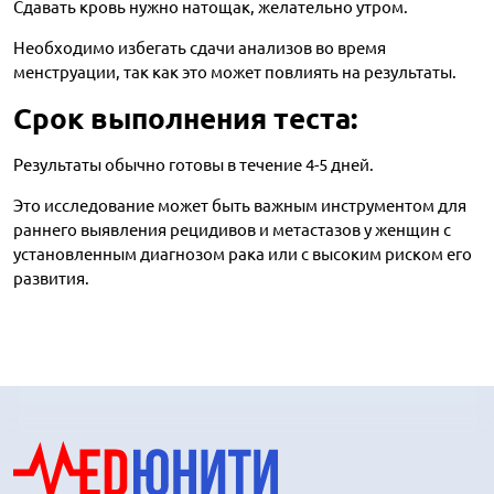
Сдавать кровь нужно натощак, желательно утром.
Необходимо избегать сдачи анализов во время
менструации, так как это может повлиять на результаты.
Срок выполнения теста:
Результаты обычно готовы в течение 4-5 дней.
Это исследование может быть важным инструментом для
раннего выявления рецидивов и метастазов у женщин с
установленным диагнозом рака или с высоким риском его
развития.