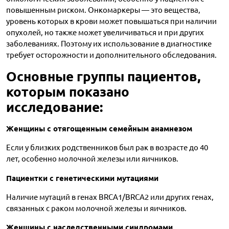
повышенным риском. Онкомаркеры — это вещества,
уровень которых в крови может повышаться при наличии
опухолей, но также может увеличиваться и при других
заболеваниях. Поэтому их использование в диагностике
требует осторожности и дополнительного обследования.
Основные группы пациентов,
которым показано
исследование:
Женщины с отягощенным семейным анамнезом
Если у близких родственников был рак в возрасте до 40
лет, особенно молочной железы или яичников.
Пациентки с генетическими мутациями
Наличие мутаций в генах BRCA1/BRCA2 или других генах,
связанных с раком молочной железы и яичников.
Женщины с наследственными синдромами