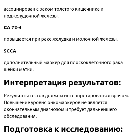
ассоциирован с раком толстого кишечника и
поджелудочной железы.
CA 72-4
повышается при раке желудка и молочной железы.
SCCA
дополнительный маркер для плоскоклеточного рака
шейки матки.
Интерпретация результатов:
Результаты тестов должны интерпретироваться врачом.
Повышение уровня онкомаркеров не является
окончательным диагнозом и требует дальнейшего
обследования.
Подготовка к исследованию: