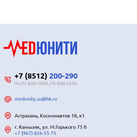
+7 (8512)
200-290
Пн-Пт: 8:00-20:00, Сб: 8:00-20:00
medunity.su@bk.ru
Астрахань, Космонавтов 18, к1
г. Камызяк, ул. М.Горького 75 б
+7 (967) 826-55-75