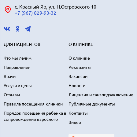
с. Красный Яр, ул. Н.Островского 10
+7 (967) 829-93-32
ДЛЯ ПАЦИЕНТОВ
О КЛИНИКЕ
Что мы лечим
О клинике
Направления
Реквизиты
Врачи
Вакансии
Услуги и цены
Новости
Отзывы
Лицензия и санэпидзаключение
Правила посещения клиники
Публичные документы
Порядок посещения ребенка в
Контакты
сопровождении взрослого
Видео