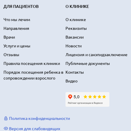
ДЛЯ ПАЦИЕНТОВ
О КЛИНИКЕ
Что мы лечим
О клинике
Направления
Реквизиты
Врачи
Вакансии
Услуги и цены
Новости
Отзывы
Лицензия и санэпидзаключение
Правила посещения клиники
Публичные документы
Порядок посещения ребенка в
Контакты
сопровождении взрослого
Видео
Политика конфиденциальности
Версия для слабовидящих