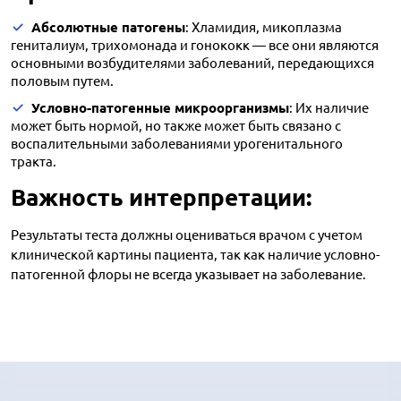
Абсолютные патогены
: Хламидия, микоплазма
гениталиум, трихомонада и гонококк — все они являются
основными возбудителями заболеваний, передающихся
половым путем.
Условно-патогенные микроорганизмы
: Их наличие
может быть нормой, но также может быть связано с
воспалительными заболеваниями урогенитального
тракта.
Важность интерпретации:
Результаты теста должны оцениваться врачом с учетом
клинической картины пациента, так как наличие условно-
патогенной флоры не всегда указывает на заболевание.