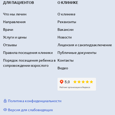
ДЛЯ ПАЦИЕНТОВ
О КЛИНИКЕ
Что мы лечим
О клинике
Направления
Реквизиты
Врачи
Вакансии
Услуги и цены
Новости
Отзывы
Лицензия и санэпидзаключение
Правила посещения клиники
Публичные документы
Порядок посещения ребенка в
Контакты
сопровождении взрослого
Видео
Политика конфиденциальности
Версия для слабовидящих