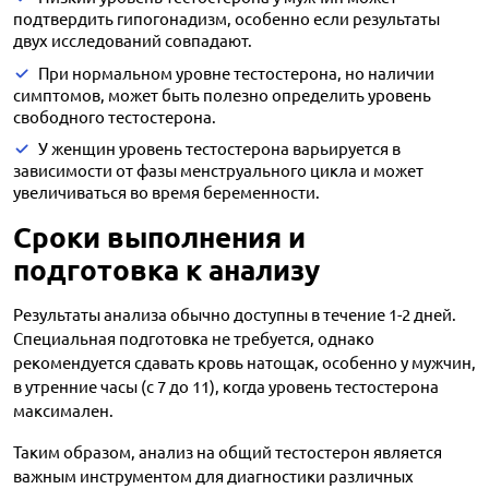
подтвердить гипогонадизм, особенно если результаты
двух исследований совпадают.
При нормальном уровне тестостерона, но наличии
симптомов, может быть полезно определить уровень
свободного тестостерона.
У женщин уровень тестостерона варьируется в
зависимости от фазы менструального цикла и может
увеличиваться во время беременности.
Сроки выполнения и
подготовка к анализу
Результаты анализа обычно доступны в течение 1-2 дней.
Специальная подготовка не требуется, однако
рекомендуется сдавать кровь натощак, особенно у мужчин,
в утренние часы (с 7 до 11), когда уровень тестостерона
максимален.
Таким образом, анализ на общий тестостерон является
важным инструментом для диагностики различных