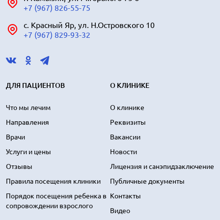
+7 (967) 826-55-75
с. Красный Яр, ул. Н.Островского 10
+7 (967) 829-93-32
ДЛЯ ПАЦИЕНТОВ
О КЛИНИКЕ
Что мы лечим
О клинике
Направления
Реквизиты
Врачи
Вакансии
Услуги и цены
Новости
Отзывы
Лицензия и санэпидзаключение
Правила посещения клиники
Публичные документы
Порядок посещения ребенка в
Контакты
сопровождении взрослого
Видео