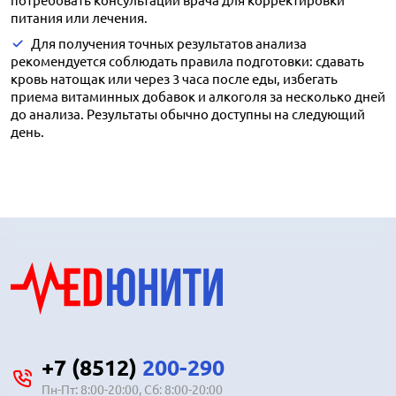
потребовать консультации врача для корректировки
питания или лечения.
Для получения точных результатов анализа
рекомендуется соблюдать правила подготовки: сдавать
кровь натощак или через 3 часа после еды, избегать
приема витаминных добавок и алкоголя за несколько дней
до анализа. Результаты обычно доступны на следующий
день.
+7 (8512)
200-290
Пн-Пт: 8:00-20:00, Сб: 8:00-20:00