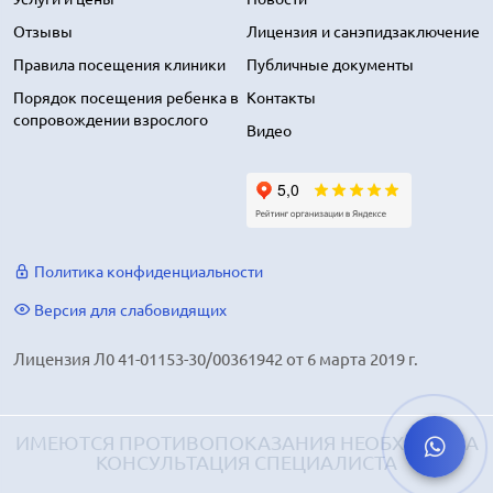
Отзывы
Лицензия и санэпидзаключение
Правила посещения клиники
Публичные документы
Порядок посещения ребенка в
Контакты
сопровождении взрослого
Видео
Политика конфиденциальности
Версия для слабовидящих
Лицензия Л0 41-01153-30/00361942 от 6 марта 2019 г.
ИМЕЮТСЯ ПРОТИВОПОКАЗАНИЯ НЕОБХОДИМА
КОНСУЛЬТАЦИЯ СПЕЦИАЛИСТА