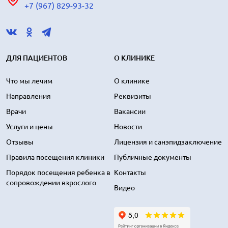
+7 (967) 829-93-32
ДЛЯ ПАЦИЕНТОВ
О КЛИНИКЕ
Что мы лечим
О клинике
Направления
Реквизиты
Врачи
Вакансии
Услуги и цены
Новости
Отзывы
Лицензия и санэпидзаключение
Правила посещения клиники
Публичные документы
Порядок посещения ребенка в
Контакты
сопровождении взрослого
Видео