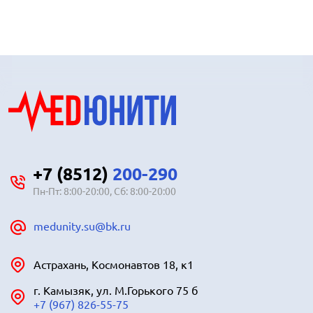
+7 (8512)
200-290
Пн-Пт: 8:00-20:00, Сб: 8:00-20:00
medunity.su@bk.ru
Астрахань, Космонавтов 18, к1
г. Камызяк, ул. М.Горького 75 б
+7 (967) 826-55-75