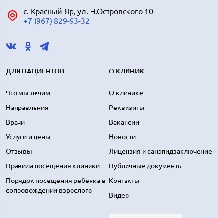
с. Красный Яр, ул. Н.Островского 10
+7 (967) 829-93-32
ДЛЯ ПАЦИЕНТОВ
О КЛИНИКЕ
Что мы лечим
О клинике
Направления
Реквизиты
Врачи
Вакансии
Услуги и цены
Новости
Отзывы
Лицензия и санэпидзаключение
Правила посещения клиники
Публичные документы
Порядок посещения ребенка в
Контакты
сопровождении взрослого
Видео