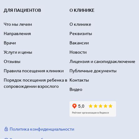
ДЛЯ ПАЦИЕНТОВ
О КЛИНИКЕ
Что мы лечим
О клинике
Направления
Реквизиты
Врачи
Вакансии
Услуги и цены
Новости
Отзывы
Лицензия и санэпидзаключение
Правила посещения клиники
Публичные документы
Порядок посещения ребенка в
Контакты
сопровождении взрослого
Видео
Политика конфиденциальности