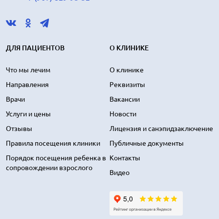
ДЛЯ ПАЦИЕНТОВ
О КЛИНИКЕ
Что мы лечим
О клинике
Направления
Реквизиты
Врачи
Вакансии
Услуги и цены
Новости
Отзывы
Лицензия и санэпидзаключение
Правила посещения клиники
Публичные документы
Порядок посещения ребенка в
Контакты
сопровождении взрослого
Видео