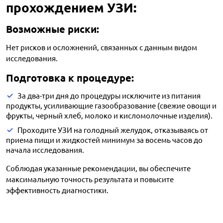
прохождением УЗИ:
Возможные риски:
Нет рисков и осложнений, связанных с данным видом
исследования.
Подготовка к процедуре:
За два-три дня до процедуры исключите из питания
продукты, усиливающие газообразование (свежие овощи и
фрукты, черный хлеб, молоко и кисломолочные изделия).
Проходите УЗИ на голодный желудок, отказываясь от
приема пищи и жидкостей минимум за восемь часов до
начала исследования.
Соблюдая указанные рекомендации, вы обеспечите
максимальную точность результата и повысите
эффективность диагностики.