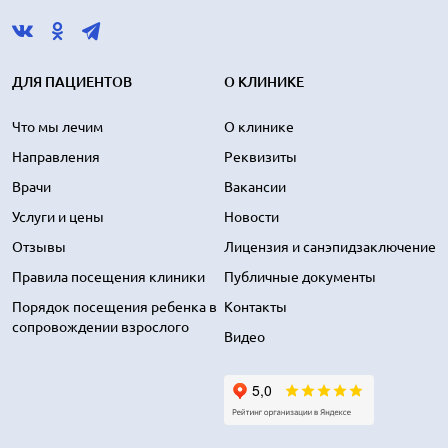
ДЛЯ ПАЦИЕНТОВ
О КЛИНИКЕ
Что мы лечим
О клинике
Направления
Реквизиты
Врачи
Вакансии
Услуги и цены
Новости
Отзывы
Лицензия и санэпидзаключение
Правила посещения клиники
Публичные документы
Порядок посещения ребенка в
Контакты
сопровождении взрослого
Видео